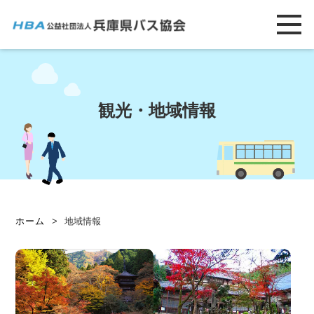
観光・地域情報
ホーム
>
地域情報