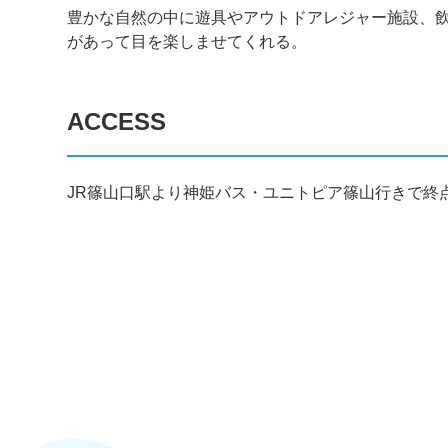
豊かな自然の中に遊具やアウトドアレジャー施設、
があって目を楽しませてくれる。
ACCESS
JR篠山口駅より神姫バス・ユニトピア篠山行きで終