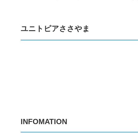
ユニトピアささやま
INFOMATION