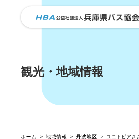
観光・地域情報
ホーム
>
地域情報
>
丹波地区
>
ユニトピアさ