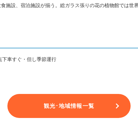
飲食施設、宿泊施設が揃う。総ガラス張りの花の植物館では世
点下車すぐ・但し季節運行
観光･地域情報一覧