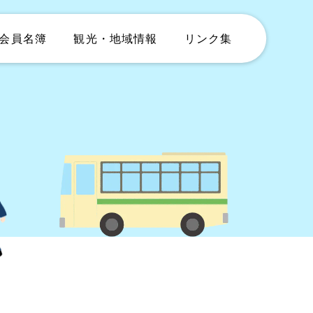
会員名簿
観光・地域情報
リンク集