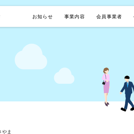
お知らせ
事業内容
会員事業者
さやま