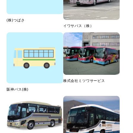
(株)つばさ
イワサバス（株）
株式会社ミツワサービス
阪神バス(株)