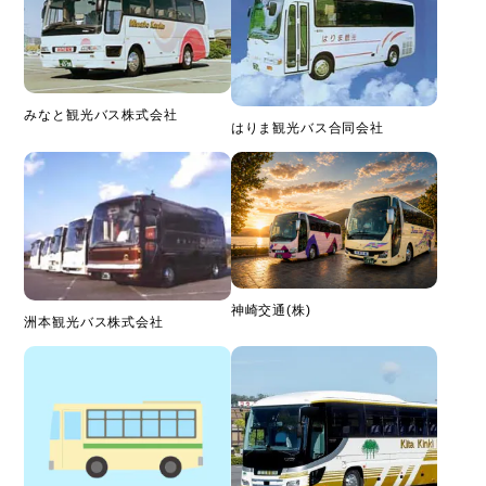
みなと観光バス株式会社
はりま観光バス合同会社
神崎交通(株)
洲本観光バス株式会社