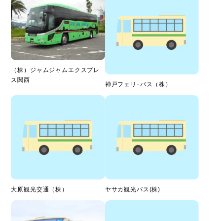
（株）ジャムジャムエクスプレ
ス関西
神戸フェリｰバス（株）
大原観光交通（株）
ヤサカ観光バス(株)