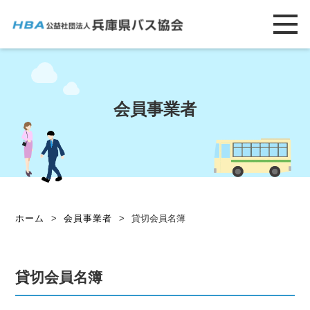
会員事業者
ホーム
>
会員事業者
>
貸切会員名簿
貸切会員名簿