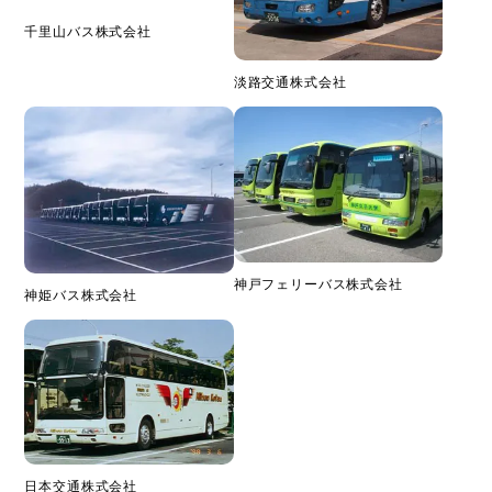
千里山バス株式会社
淡路交通株式会社
神戸フェリーバス株式会社
神姫バス株式会社
日本交通株式会社