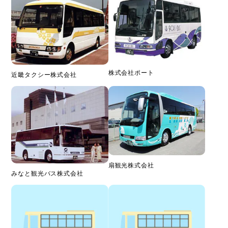
株式会社ポート
近畿タクシー株式会社
扇観光株式会社
みなと観光バス株式会社