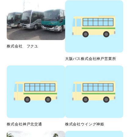
株式会社 フクユ
大阪バス株式会社神戸営業所
株式会社神戸北交通
株式会社ウイング神姫