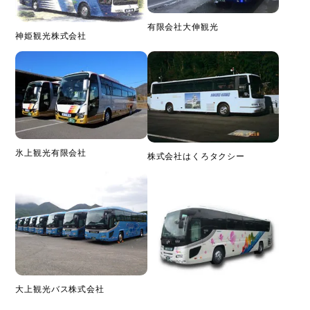
有限会社大伸観光
神姫観光株式会社
氷上観光有限会社
株式会社はくろタクシー
大上観光バス株式会社