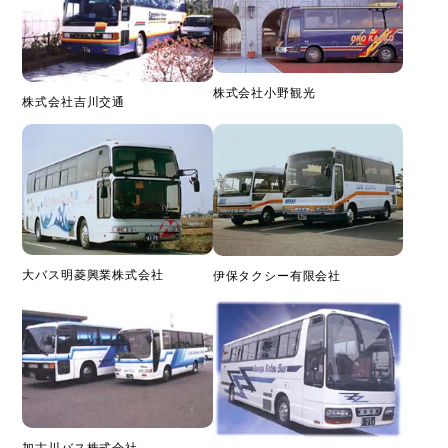
株式会社小野観光
株式会社吉川交通
大バス明菱興業株式会社
伊保タクシー有限会社
加古川バス株式会社