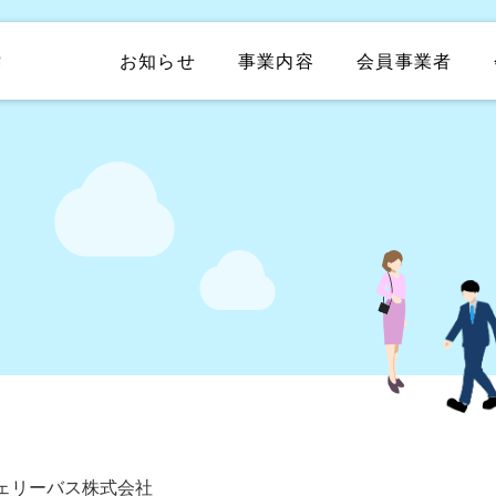
お知らせ
事業内容
会員事業者
ェリーバス株式会社