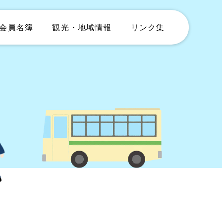
会員名簿
観光・地域情報
リンク集