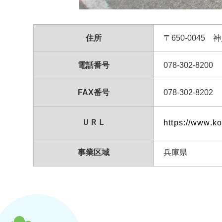
住所
〒650-004
電話番号
078-302-8200
FAX番号
078-302-8202
ＵＲＬ
https://www.ko
事業区域
兵庫県