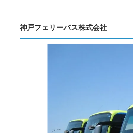
神戸フェリーバス株式会社