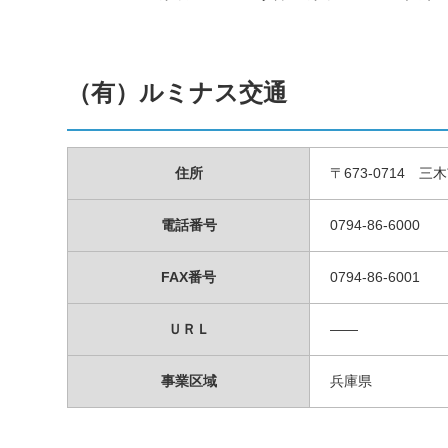
（有）ルミナス交通
住所
〒673-0714 
電話番号
0794-86-6000
FAX番号
0794-86-6001
ＵＲＬ
――
事業区域
兵庫県