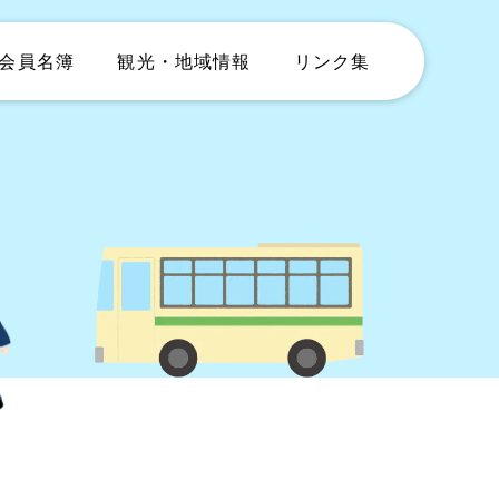
会員名簿
観光・地域情報
リンク集