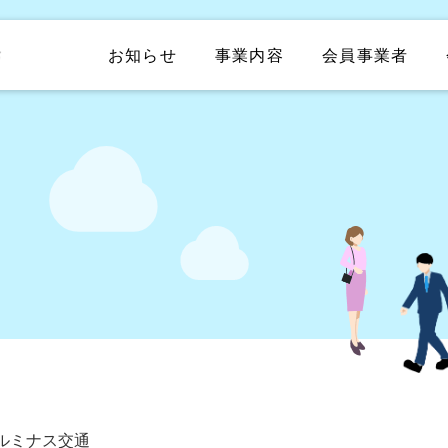
お知らせ
事業内容
会員事業者
ルミナス交通