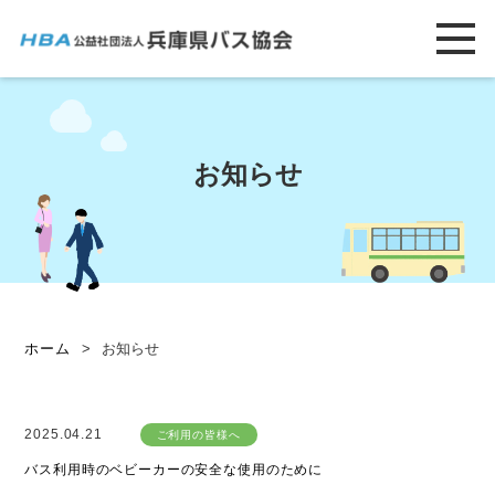
お知らせ
ホーム
>
お知らせ
2025.04.21
ご利用の皆様へ
バス利用時のベビーカーの安全な使用のために