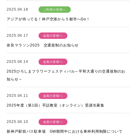
2025.04.18
ご利用の皆様へ
アジアが待ってる！神戸空港から５都市へGo！
2025.04.17
会員の皆様へ
奈良マラソン2025 交通規制のお知らせ
2025.04.14
会員の皆様へ
2025ひろしまフラワーフェスティバル～平和大通りの交通規制のお
知らせ～
2025.04.11
会員の皆様へ
2025年度（第1回）手話教室（オンライン）受講生募集
2025.04.10
会員の皆様へ
新神戸駅前バス駐車場 GW期間中における車枠利用制限について