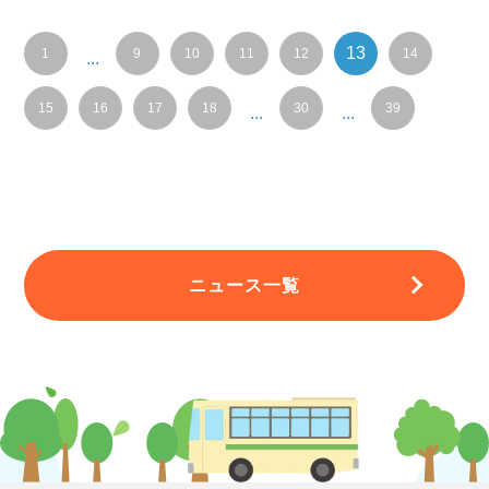
13
1
9
10
11
12
14
...
15
16
17
18
30
39
...
...
ニュース一覧