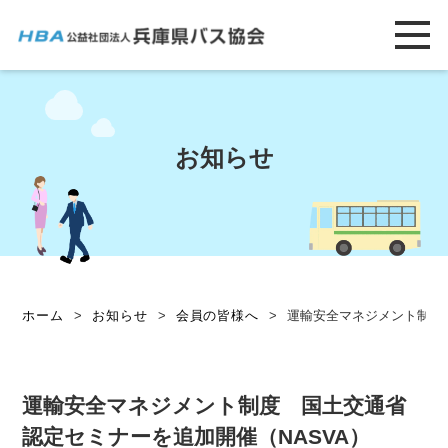
お知らせ
ホーム
>
お知らせ
>
会員の皆様へ
>
運輸安全マネジメント制度
運輸安全マネジメント制度 国土交通省
認定セミナーを追加開催（NASVA）