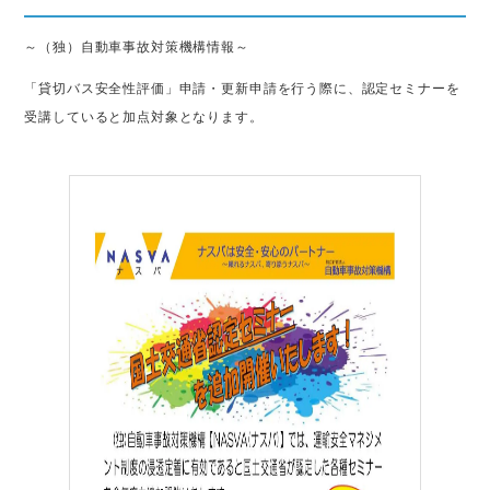
～（独）自動車事故対策機構情報～
「貸切バス安全性評価」申請・更新申請を行う際に、認定セミナーを
受講していると加点対象となります。