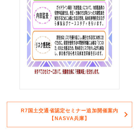
R7国土交通省認定セミナー追加開催案内
【NASVA兵庫】