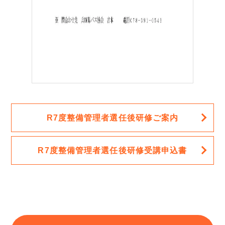
R7度整備管理者選任後研修ご案内
R7度整備管理者選任後研修受講申込書