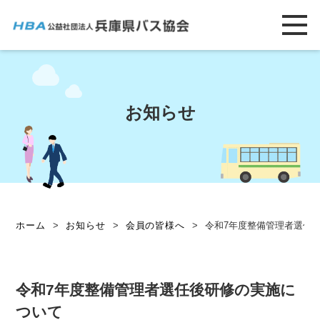
お知らせ
ホーム
>
お知らせ
>
会員の皆様へ
>
令和7年度整備管理者選任
令和7年度整備管理者選任後研修の実施に
ついて