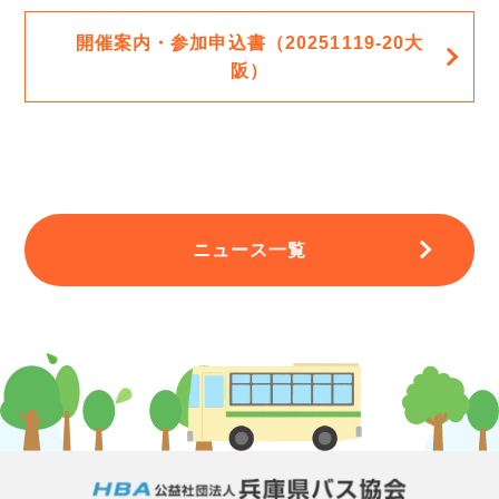
開催案内・参加申込書（20251119-20大
阪）
ニュース一覧