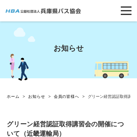
お知らせ
ホーム
>
お知らせ
>
会員の皆様へ
>
グリーン経営認証取得講習
グリーン経営認証取得講習会の開催につ
いて（近畿運輸局）