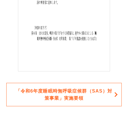
「令和6年度睡眠時無呼吸症候群（SAS）対
策事業」実施要領