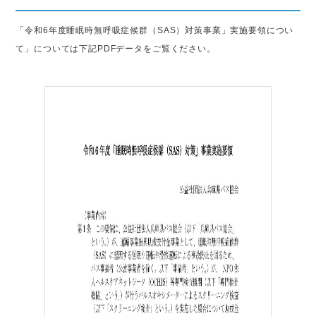
「令和6年度睡眠時無呼吸症候群（SAS）対策事業」実施要領につい
て」については下記PDFデータをご覧ください。