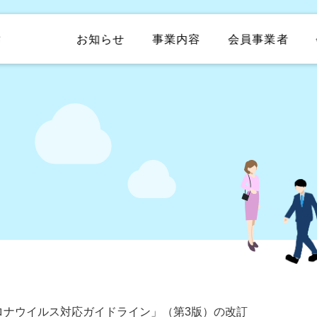
お知らせ
事業内容
会員事業者
ロナウイルス対応ガイドライン」（第3版）の改訂