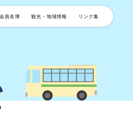
会員名簿
観光・地域情報
リンク集