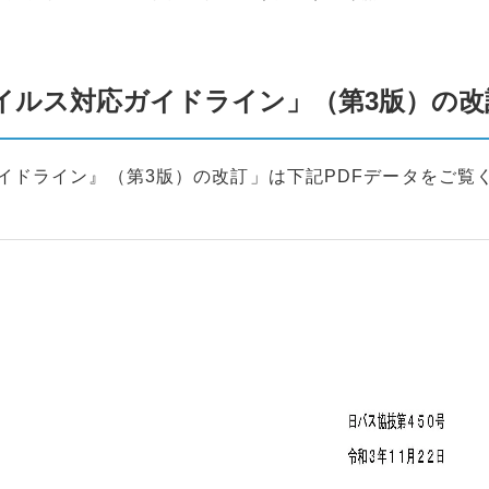
イルス対応ガイドライン」（第3版）の改
イドライン』（第3版）の改訂」は下記PDFデータをご覧