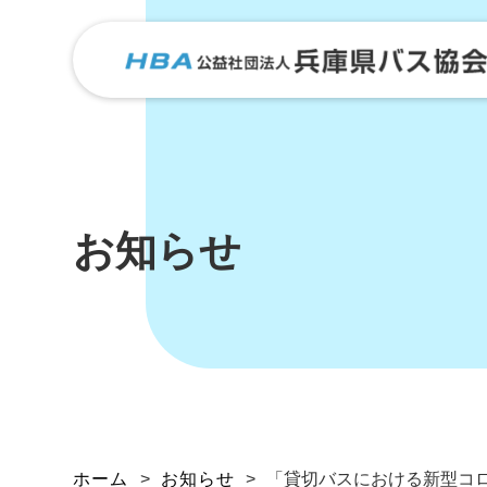
お知らせ
ホーム
>
お知らせ
>
「貸切バスにおける新型コ