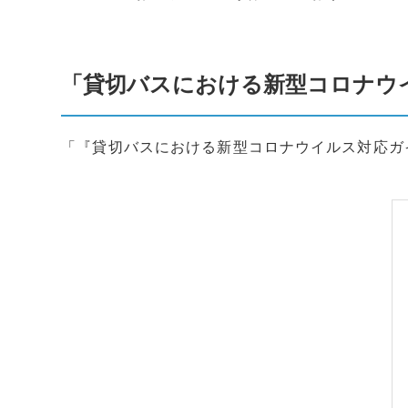
「貸切バスにおける新型コロナウ
「『貸切バスにおける新型コロナウイルス対応ガ