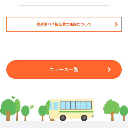
兵庫県バス協会費の免除について
ニュース一覧