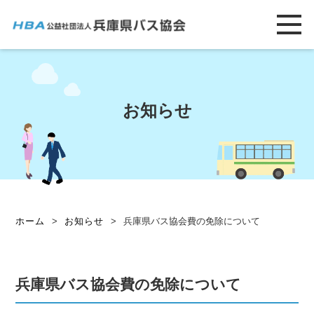
お知らせ
ホーム
>
お知らせ
>
兵庫県バス協会費の免除について
兵庫県バス協会費の免除について