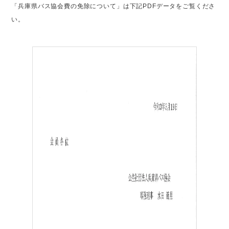
「兵庫県バス協会費の免除について」は下記PDFデータをご覧くださ
い。