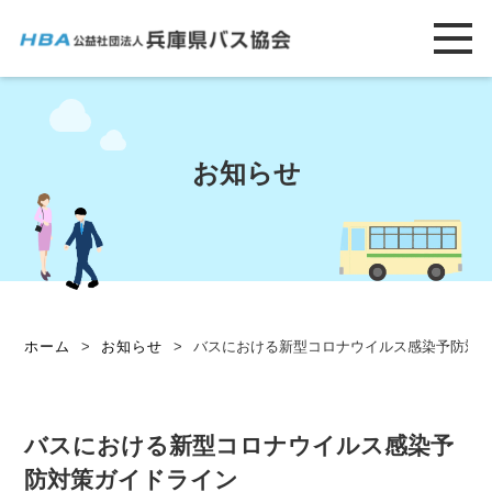
お知らせ
ホーム
>
お知らせ
>
バスにおける新型コロナウイルス感染予防対
バスにおける新型コロナウイルス感染予
防対策ガイドライン