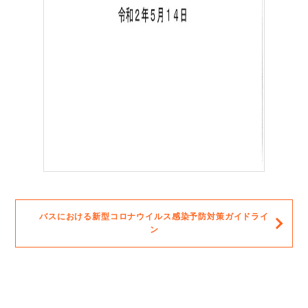
バスにおける新型コロナウイルス感染予防対策ガイドライ
ン