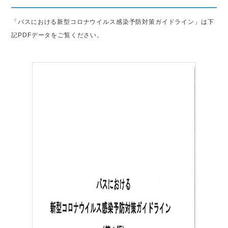
「バスにおける新型コロナウイルス感染予防対策ガイドライン」は下
記PDFデータをご覧ください。