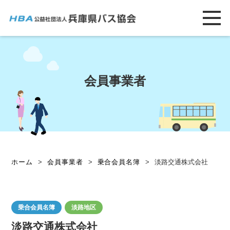
会員事業者
ホーム
>
会員事業者
>
乗合会員名簿
>
淡路交通株式会社
乗合会員名簿
淡路地区
淡路交通株式会社