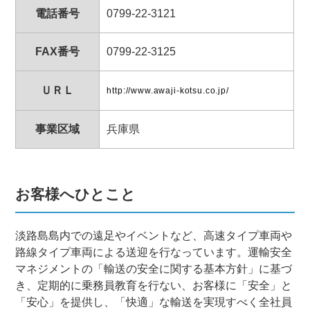
電話番号
0799-22-3121
FAX番号
0799-22-3125
ＵＲＬ
http://www.awaji-kotsu.co.jp/
事業区域
兵庫県
お客様へひとこと
淡路島島内での遠足やイベントなど、高速タイプ車両や
路線タイプ車両による送迎を行なっています。運輸安全
マネジメントの「輸送の安全に関する基本方針」に基づ
き、定期的に乗務員教育を行ない、お客様に「安全」と
「安心」を提供し、「快適」な輸送を実現すべく全社員