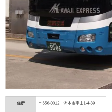
住所
〒656-0012 洲本市宇山1-4-39