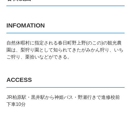
INFOMATION
自然休暇村に指定される春日町野上野(のこの)の観光農
園は、梨狩り園として知られてきたがみかん狩り、いち
ご狩り、栗拾いなどができる。
ACCESS
JR柏原駅・黒井駅から神姫バス・野瀬行きで進修校前
下車10分