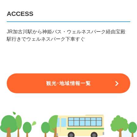
ACCESS
JR加古川駅から神姫バス・ウェルネスパーク経由宝殿
駅行きでウェルネスパーク下車すぐ
観光･地域情報一覧