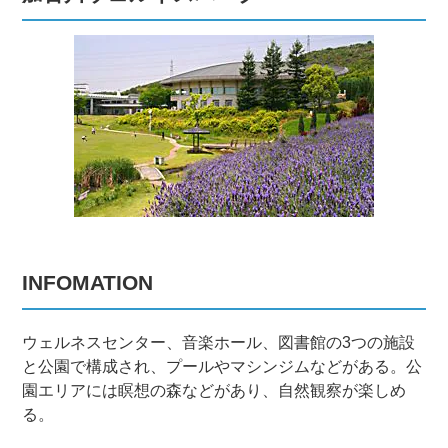
INFOMATION
ウェルネスセンター、音楽ホール、図書館の3つの施設
と公園で構成され、プールやマシンジムなどがある。公
園エリアには瞑想の森などがあり、自然観察が楽しめ
る。