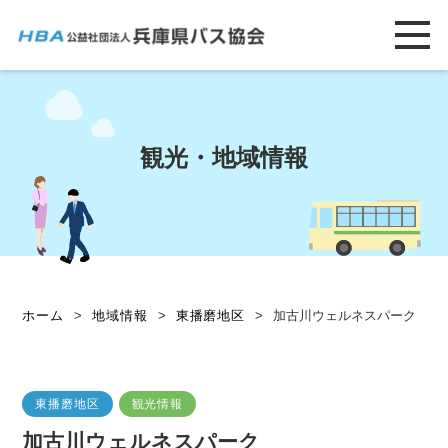
観光・地域情報
ホーム
>
地域情報
>
東播磨地区
>
加古川ウェルネスパーク
東播磨地区
観光情報
加古川ウェルネスパーク